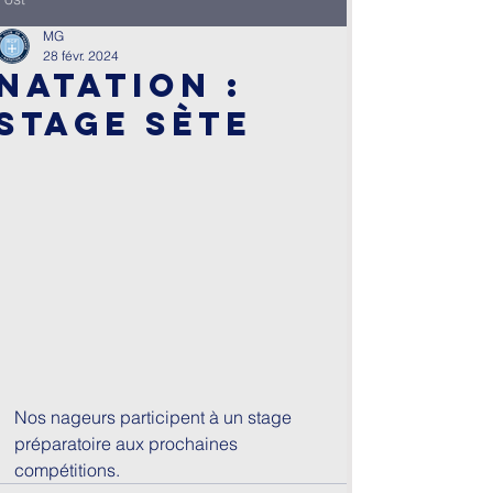
MG
28 févr. 2024
Natation :
Stage Sète
Nos nageurs participent à un stage 
préparatoire aux prochaines 
compétitions.