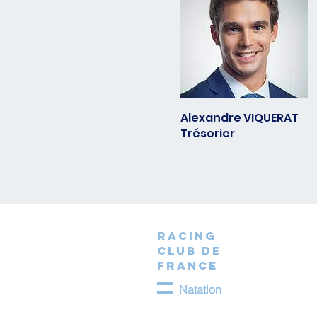
Alexandre VIQUERAT
Trésorier
RACING
CLUB DE
FRANCE
Natation