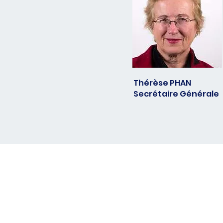
Thérèse PHAN
Secrétaire Générale